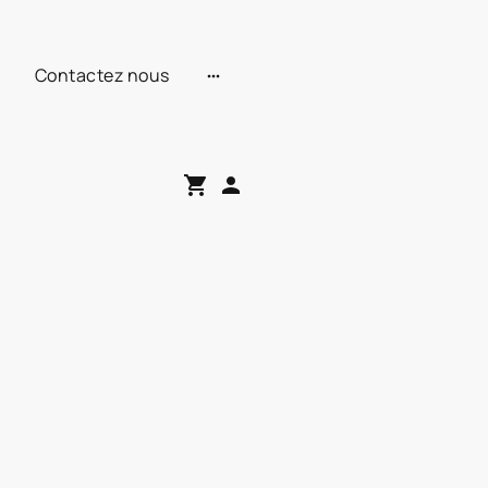
Contactez nous