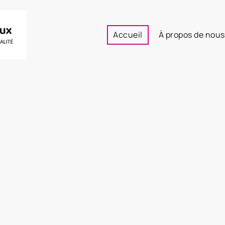
Accueil
À propos de nous